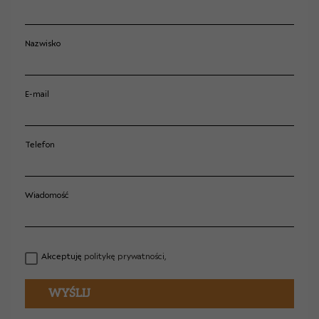
Nazwisko
E-mail
Telefon
Wiadomość
Akceptuję
politykę prywatności,
WYŚLIJ