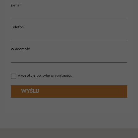
E-mail
Telefon
Wiadomość
Akceptuję
politykę prywatności,
WYŚLIJ