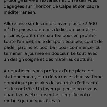
prolonge la vie à l’extérieur et offre des vues
dégagées sur l’horizon de Calpe et son cadre
méditerranéen.
Allure mise sur le confort avec plus de 3 500
m² d’espaces communs dédiés au bien-être :
piscines (dont une chauffée pour en profiter
toute l’année), salle de sport équipée, court de
padel, jardins et pool bar pour commencer ou
terminer la journée en douceur. Le tout avec
un design soigné et des matériaux actuels.
Au quotidien, vous profitez d’une place de
stationnement, d’un débarras et d’un système
domotique pour plus de sécurité, d’efficacité
et de contrôle. Un foyer qui pense pour vous
quand vous êtes absent et simplifie votre
routine quand vous êtes là.