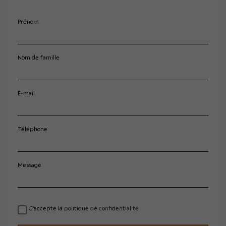
Prénom
Nom de famille
E-mail
Téléphone
Message
J'accepte la
politique de confidentialité