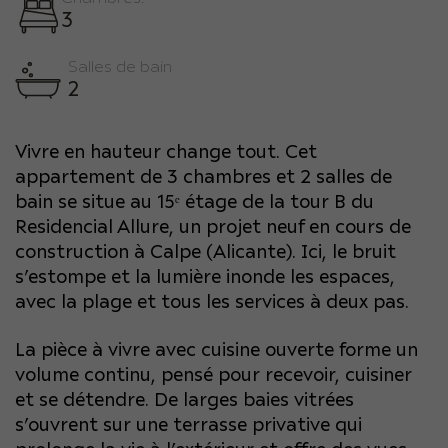
3
Salles de bain
2
Vivre en hauteur change tout. Cet
appartement de 3 chambres et 2 salles de
bain se situe au 15ᵉ étage de la tour B du
Residencial Allure, un projet neuf en cours de
construction à Calpe (Alicante). Ici, le bruit
s’estompe et la lumière inonde les espaces,
avec la plage et tous les services à deux pas.
La pièce à vivre avec cuisine ouverte forme un
volume continu, pensé pour recevoir, cuisiner
et se détendre. De larges baies vitrées
s’ouvrent sur une terrasse privative qui