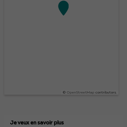
©
OpenStreetMap
contributors.
Je veux en savoir plus