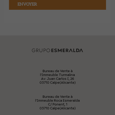
ENVOYER
Bureau de Vente à
l’Immeuble Turmalina
Av. Juan Carlos I, 26
03710 Calpe(Alicante)
Bureau de Vente à
l’Immeuble Roca Esmeralda
C/ Ponent, 1
03710 Calpe(Alicante)