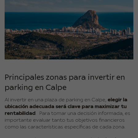
Principales zonas para invertir en
parking en Calpe
Al invertir en una plaza de parking en Calpe,
elegir la
ubicación adecuada será clave para maximizar tu
rentabilidad
. Para tomar una decisión informada, es
importante evaluar tanto tus objetivos financieros
como las características específicas de cada zona.