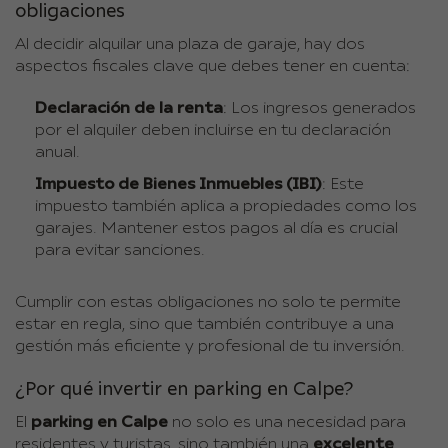
obligaciones
Al decidir alquilar una plaza de garaje, hay dos
aspectos fiscales clave que debes tener en cuenta:
Declaración de la renta
: Los ingresos generados
por el alquiler deben incluirse en tu declaración
anual.
Impuesto de Bienes Inmuebles (IBI)
: Este
impuesto también aplica a propiedades como los
garajes. Mantener estos pagos al día es crucial
para evitar sanciones.
Cumplir con estas obligaciones no solo te permite
estar en regla, sino que también contribuye a una
gestión más eficiente y profesional de tu inversión.
¿Por qué invertir en parking en Calpe?
El
parking en Calpe
no solo es una necesidad para
residentes y turistas, sino también una
excelente