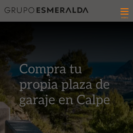
MENU
Compra tu
propia plaza de
garaje en Calpe