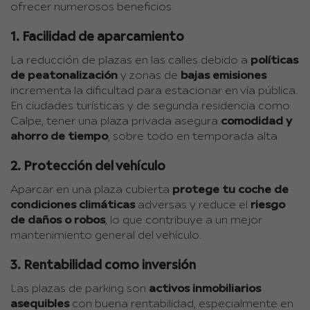
ofrecer numerosos beneficios.
1. Facilidad de aparcamiento
La reducción de plazas en las calles debido a
políticas
de peatonalización
y zonas de
bajas emisiones
incrementa la dificultad para estacionar en vía pública.
En ciudades turísticas y de segunda residencia como
Calpe, tener una plaza privada asegura
comodidad y
ahorro de tiempo
, sobre todo en temporada alta.
2. Protección del vehículo
Aparcar en una plaza cubierta
protege tu coche de
condiciones climáticas
adversas y reduce el
riesgo
de daños o robos
, lo que contribuye a un mejor
mantenimiento general del vehículo.
3. Rentabilidad como inversión
Las plazas de parking son
activos inmobiliarios
asequibles
con buena rentabilidad, especialmente en