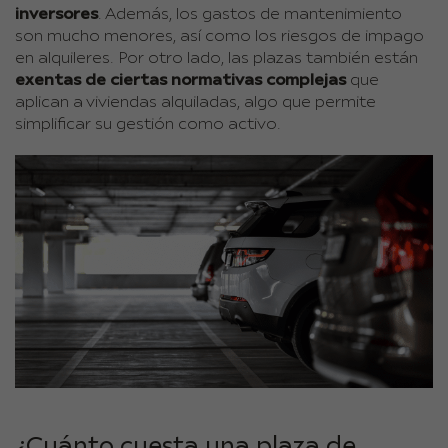
inversores
. Además, los gastos de mantenimiento
son mucho menores, así como los riesgos de impago
en alquileres. Por otro lado, las plazas también están
exentas de ciertas normativas complejas
que
aplican a viviendas alquiladas, algo que permite
simplificar su gestión como activo.
¿Cuánto cuesta una plaza de