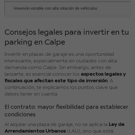
Inversión estable con alta rotación de vehículos
Consejos legales para invertir en tu
parking en Calpe
Invertir en plazas de garaje es una oportunidad
interesante, especialmente en ciudades con alta
demanda como Calpe. Sin embargo, antes de
lanzarte, es esencial conocer los
aspectos legales y
fiscales que afectan este tipo de inversión
. A
continuación, te explicamos los puntos clave que
debes tener en cuenta.
El contrato: mayor flexibilidad para establecer
condiciones
Al alquilar una plaza de garaje, no se aplica la
Ley de
Arrendamientos Urbanos
(LAU), sino que está