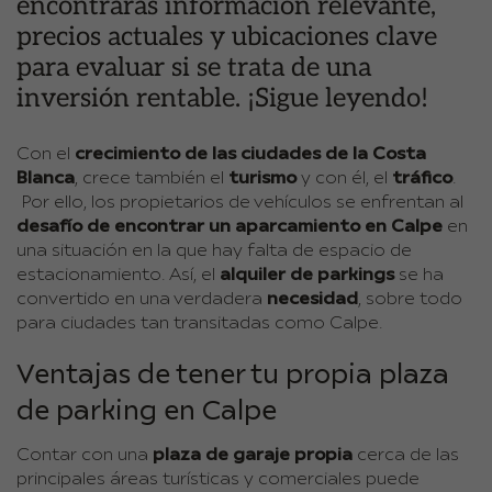
encontrarás información relevante,
precios actuales y ubicaciones clave
para evaluar si se trata de una
inversión rentable. ¡Sigue leyendo!
Con el
crecimiento de las ciudades de la Costa
Blanca
, crece también el
turismo
y con él, el
tráfico
.
Por ello, los propietarios de vehículos se enfrentan al
desafío de encontrar un aparcamiento en Calpe
en
una situación en la que hay falta de espacio de
estacionamiento. Así, el
alquiler de parkings
se ha
convertido en una verdadera
necesidad
, sobre todo
para ciudades tan transitadas como Calpe.
Ventajas de tener tu propia plaza
de parking en Calpe
Contar con una
plaza de garaje propia
cerca de las
principales áreas turísticas y comerciales puede