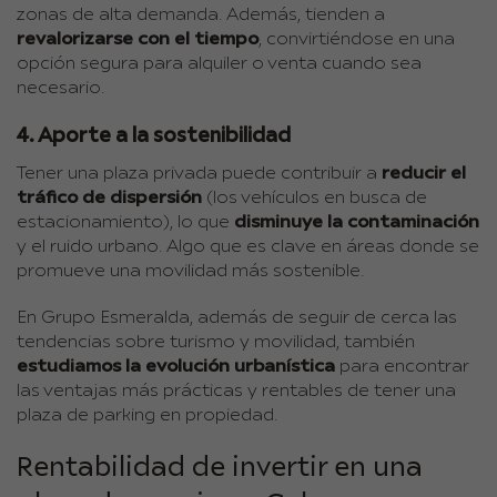
zonas de alta demanda. Además, tienden a
revalorizarse con el tiempo
, convirtiéndose en una
opción segura para alquiler o venta cuando sea
necesario.
4. Aporte a la sostenibilidad
Tener una plaza privada puede contribuir a
reducir el
tráfico de dispersión
(los vehículos en busca de
estacionamiento), lo que
disminuye la contaminación
y el ruido urbano. Algo que es clave en áreas donde se
promueve una movilidad más sostenible.
En Grupo Esmeralda, además de seguir de cerca las
tendencias sobre turismo y movilidad, también
estudiamos la evolución urbanística
para encontrar
las ventajas más prácticas y rentables de tener una
plaza de parking en propiedad.
Rentabilidad de invertir en una