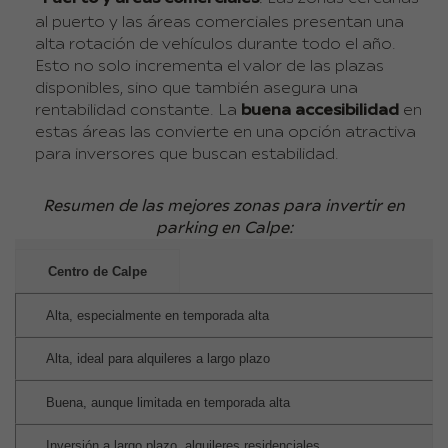
al puerto y las áreas comerciales presentan una
alta rotación de vehículos durante todo el año.
Esto no solo incrementa el valor de las plazas
disponibles, sino que también asegura una
rentabilidad constante. La
buena accesibilidad
en
estas áreas las convierte en una opción atractiva
para inversores que buscan estabilidad.
Resumen de las mejores zonas para invertir en
parking en Calpe:
Centro de Calpe
Alta, especialmente en temporada alta
Alta, ideal para alquileres a largo plazo
Buena, aunque limitada en temporada alta
Inversión a largo plazo, alquileres residenciales