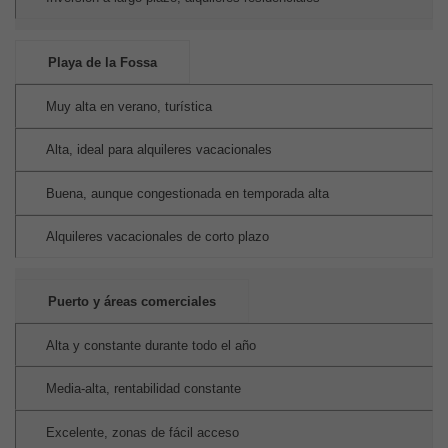
Playa de la Fossa
Muy alta en verano, turística
Alta, ideal para alquileres vacacionales
Buena, aunque congestionada en temporada alta
Alquileres vacacionales de corto plazo
Puerto y áreas comerciales
Alta y constante durante todo el año
Media-alta, rentabilidad constante
Excelente, zonas de fácil acceso