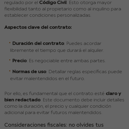
regulado por el
Código Civil
. Esto otorga mayor
flexibilidad tanto al propietario como al inquilino para
establecer condiciones personalizadas.
Aspectos clave del contrato:
Duración del contrato
: Puedes acordar
libremente el tiempo que durará el alquiler.
Precio
: Es negociable entre ambas partes.
Normas de uso
: Detallar reglas específicas puede
evitar malentendidos en el futuro.
Por ello, es fundamental que el contrato esté
claro y
bien redactado
. Este documento debe incluir detalles
como la duración, el precio y cualquier condición
adicional para evitar futuros malentendidos.
Consideraciones fiscales: no olvides tus