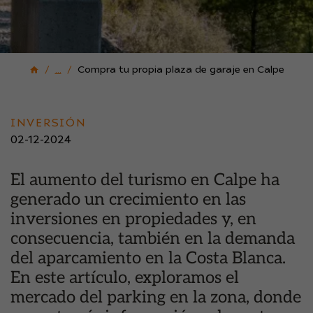
...
Compra tu propia plaza de garaje en Calpe
INVERSIÓN
02-12-2024
El aumento del turismo en Calpe ha
generado un crecimiento en las
inversiones en propiedades y, en
consecuencia, también en la demanda
del aparcamiento en la Costa Blanca.
En este artículo, exploramos el
mercado del parking en la zona, donde