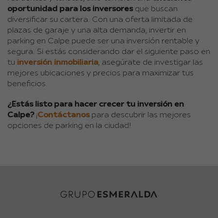
oportunidad para los inversores
que buscan
diversificar su cartera. Con una oferta limitada de
plazas de garaje y una alta demanda, invertir en
parking en Calpe puede ser una inversión rentable y
segura. Si estás considerando dar el siguiente paso en
tu
inversión inmobiliaria
, asegúrate de investigar las
mejores ubicaciones y precios para maximizar tus
beneficios.
¿Estás listo para hacer crecer tu inversión en
Calpe?
¡
Contáctanos
para descubrir las mejores
opciones de parking en la ciudad!