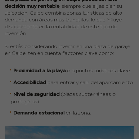
decisión muy rentable
, siempre que elijas bien su
ubicación. Calpe combina zonas turísticas de alta
demanda con áreas más tranquilas, lo que influye
directamente en la rentabilidad de este tipo de
inversión.
Si estás considerando invertir en una plaza de garaje
en Calpe, ten en cuenta factores clave como:
Proximidad a la playa
o a puntos turísticos clave.
Accesibilidad
para entrar y salir del aparcamiento.
Nivel de seguridad
(plazas subterráneas o
protegidas).
Demanda estacional
en la zona.