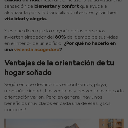
calidad de vida
, mejorando incluso la salud visual, una
sensación de
bienestar y confort
que ayuda a
alcanzar la paz y la tranquilidad interiores y también
vitalidad y alegría.
Y es que dicen que la mayoría de las personas
invierten alrededor del
80%
del tiempo de sus vidas
en el interior de un edificio.
¿Por qué no hacerlo en
una
vivienda acogedora
?
Ventajas de la orientación de tu
hogar soñado
Según en qué destino nos encontramos, playa,
montaña, ciudad… Las ventajas y desventajas de cada
orientación varían. Pero en general, hay unos
beneficios muy claros en cada una de ellas. ¿Los
conoces?