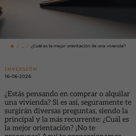
...
¿Cuál es la mejor orientación de una vivienda?
INVERSIÓN
16-06-2026
¿Estás pensando en comprar o alquilar
una vivienda? Si es así, seguramente te
surgirán diversas preguntas, siendo la
principal y la más recurrente: ¿Cuál es
la mejor orientación? ¡No te