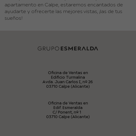
apartamento en Calpe, estaremos encantados de
ayudarte y ofrecerte las mejores vistas, ¡las de tus
sueños!
Oficina de Ventas en
Edificio Turmalina
Avda. Juan Carlos I, nº 26
03710 Calpe (Alicante)
Oficina de Ventas en
Edif. Esmeralda
C/ Ponent, nº 1
03710 Calpe (Alicante)