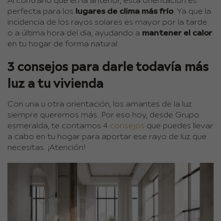
Al contrario que en la anterior, esta orientación es
perfecta para los
lugares de clima más frío
. Ya que la
incidencia de los rayos solares es mayor por la tarde
o a última hora del día, ayudando a
mantener el calor
en tu hogar de forma natural.
3 consejos para darle todavía más
luz a tu vivienda
Con una u otra orientación, los amantes de la luz
siempre queremos más. Por eso hoy, desde Grupo
esmeralda, te contamos 4
consejos
que puedes llevar
a cabo en tu hogar para aportar ese rayo de luz que
necesitas. ¡Atención!