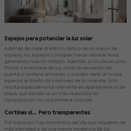
Espejos para potenciar la luz solar
Además de crear el efecto óptico de un mayor de
espacio, los espejos consiguen hacer rebotar la luz,
generando nuevos reflejos. Además, si los ubicas justo
frente a la entrada de luz, crean la sensación de
puerta o ventana al mundo, y pueden darle un toque
especial al diseño de interiores de tu vivienda. Esto
resulta especialmente relevante en apartamentos de
playa, que tienden a ser más reducidos en
comparación con una primera vivienda.
Cortinas sí… Pero transparentes
Por supuesto, hay momentos del día que requieren de
más intimidad o de una menor incidencia de luz